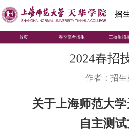
首页
春季高考招生
三校生招
2024春
作者：招生
关于上海师范大学
自主测试