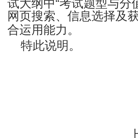
试大纲中“考试题型与分
网页搜索、信息选择及
合运用能力。
特此说明。