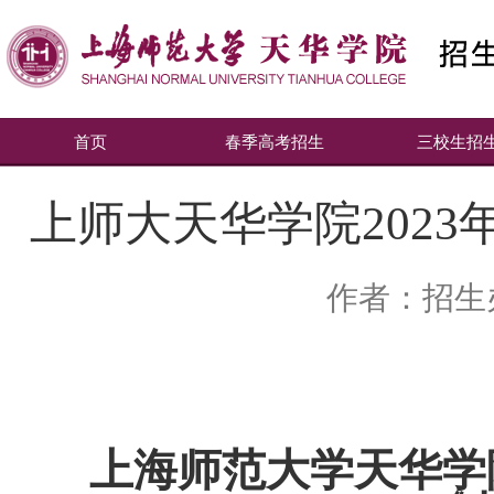
首页
春季高考招生
三校生招
上师大天华学院202
作者：招生
上海师范大学天华学