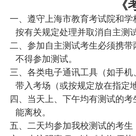
《
一、遵守上海市教育考试院和学
按有关规定处理并取消自主测
二、参加自主测试考生必须携带
不得参加测试。
三、各类电子通讯工具（如手机
带入考场（或按规定放在指定
四、当天上、下午均有测试的考
能离校。
五、二天均参加我校测试的考生