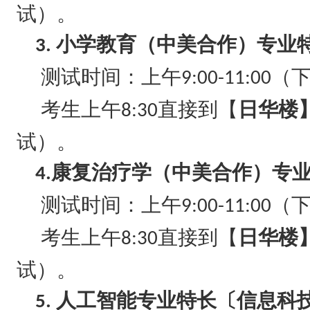
试）。
小学教育（中美合作）专业
3.
测试时间：上午
（
9:00-11:00
考生上午
直接到【
日华楼
8:30
试）。
康复治疗学（中美合作）专
4.
测试时间：上午
（
9:00-11:00
考生上午
直接到【
日华楼
8:30
试）。
人工智能专业特长〔信息科
5.