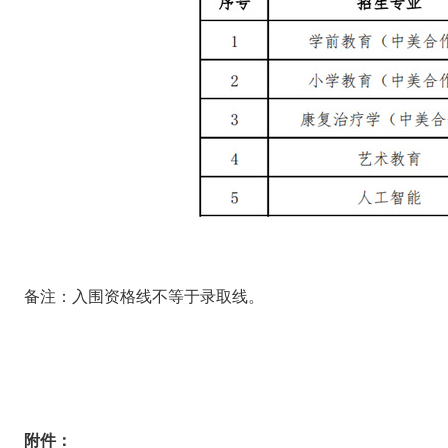
备注：入围资格线不等于录取线。
附件：